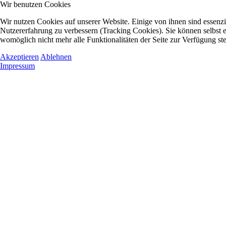
Wir benutzen Cookies
Wir nutzen Cookies auf unserer Website. Einige von ihnen sind essenzie
Nutzererfahrung zu verbessern (Tracking Cookies). Sie können selbst e
womöglich nicht mehr alle Funktionalitäten der Seite zur Verfügung st
Akzeptieren
Ablehnen
Impressum