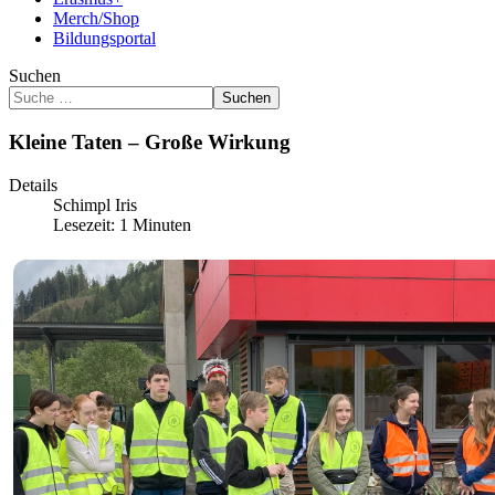
Merch/Shop
Bildungsportal
Suchen
Suchen
Kleine Taten – Große Wirkung
Details
Schimpl Iris
Lesezeit: 1 Minuten