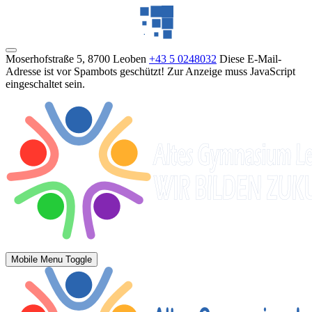
Moserhofstraße 5, 8700 Leoben
+43 5 0248032
Diese E-Mail-
Adresse ist vor Spambots geschützt! Zur Anzeige muss JavaScript
eingeschaltet sein.
Mobile Menu Toggle