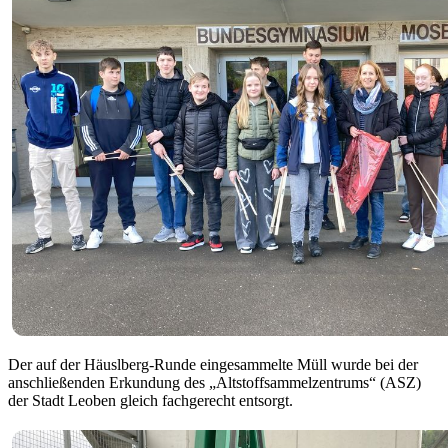
Der auf der Häuslberg-Runde eingesammelte Müll wurde bei der
anschließenden Erkundung des „Altstoffsammelzentrums“ (ASZ)
der Stadt Leoben gleich fachgerecht entsorgt.