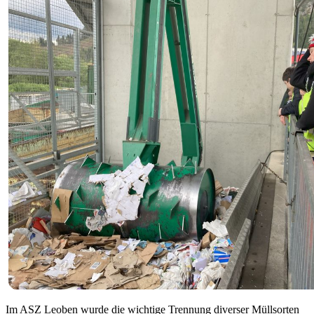
Im ASZ Leoben wurde die wichtige Trennung diverser Müllsorten