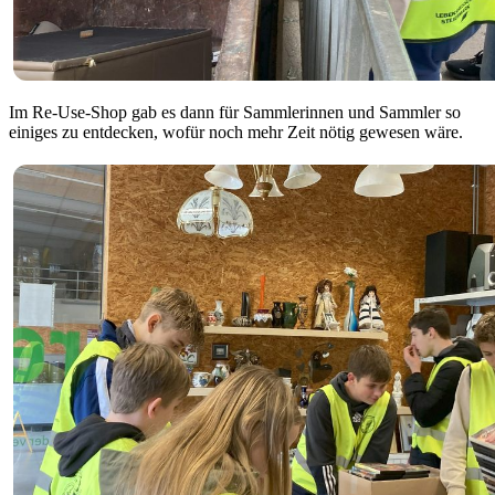
Im Re-Use-Shop gab es dann für Sammlerinnen und Sammler so
einiges zu entdecken, wofür noch mehr Zeit nötig gewesen wäre.