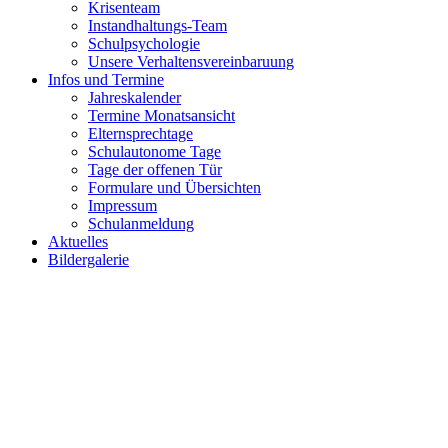
Krisenteam
Instandhaltungs-Team
Schulpsychologie
Unsere Verhaltensvereinbaruung
Infos und Termine
Jahreskalender
Termine Monatsansicht
Elternsprechtage
Schulautonome Tage
Tage der offenen Tür
Formulare und Übersichten
Impressum
Schulanmeldung
Aktuelles
Bildergalerie