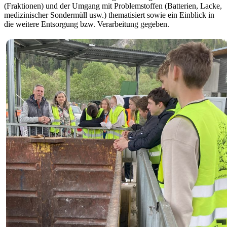
(Fraktionen) und der Umgang mit Problemstoffen (Batterien, Lacke,
medizinischer Sondermüll usw.) thematisiert sowie ein Einblick in
die weitere Entsorgung bzw. Verarbeitung gegeben.