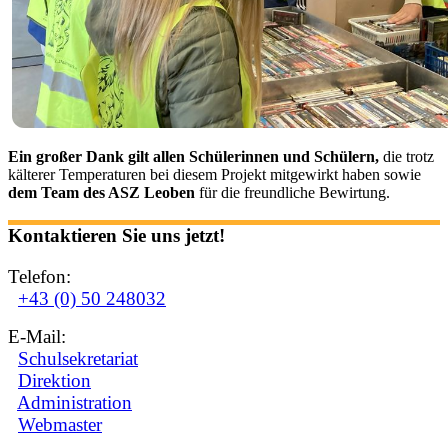
Ein großer Dank gilt allen Schülerinnen und Schülern,
die trotz
kälterer Temperaturen bei diesem Projekt mitgewirkt haben sowie
dem Team des ASZ Leoben
für die freundliche Bewirtung.
Kontaktieren Sie uns jetzt!
Telefon:
+43 (0) 50 248032
E-Mail:
Schulsekretariat
Direktion
Administration
Webmaster