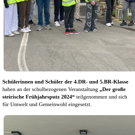
Schülerinnen und Schüler der 4.DR- und 5.BR-Klasse
haben an der schulbezogenen Veranstaltung
„Der große
steirische Frühjahrsputz 2024“
teilgenommen und sich
für Umwelt und Gemeinwohl eingesetzt.