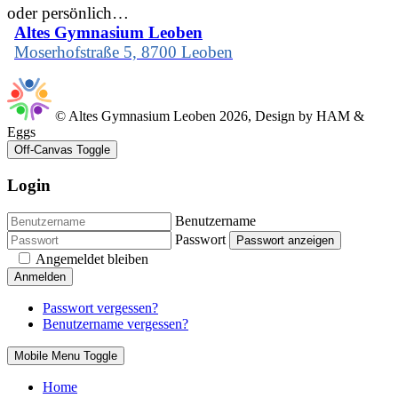
oder persönlich…
Altes Gymnasium Leoben
Moserhofstraße 5, 8700 Leoben
© Altes Gymnasium Leoben 2026, Design by HAM &
Eggs
Off-Canvas Toggle
Login
Benutzername
Passwort
Passwort anzeigen
Angemeldet bleiben
Anmelden
Passwort vergessen?
Benutzername vergessen?
Mobile Menu Toggle
Home