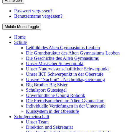
Anmelden
Passwort vergessen?
Benutzername vergessen?
Mobile Menu Toggle
Home
Schule
Leitbild des Alten Gymnasiums Leoben
Die Grundstruktur des Alten Gymnasiums Leoben
Die Geschichte des Alten Gymnasiums
Unser Musischer Schwerpunkt
Unser Naturwissenschaftlicher Schwerpunkt
Unser IKT Schwerpunkt in der Oberstufe
Unsere "Nachmi" - Nachmittagsbetreuung
Big Brother Big Sister
Schulsport Gütesiegel
Unverbindliche Übung Robotik
Die Fremdsprachen am Alten Gymnasium
Individuelle Vertiefungen in der Unterstufe
Kurssystem in der Oberstufe
Schulgemeinschaft
Unser Team
Direktion und Sekretariat