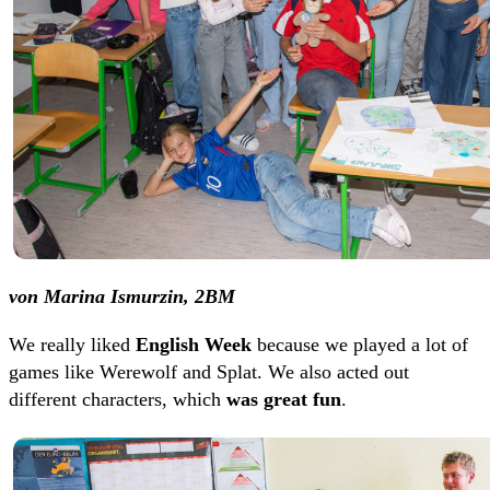
von Marina Ismurzin, 2BM
We really liked
English Week
because we played a lot of
games like Werewolf and Splat. We also acted out
different characters, which
was great fun
.