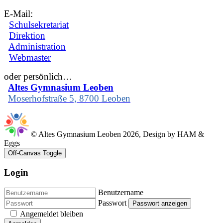
E-Mail:
Schulsekretariat
Direktion
Administration
Webmaster
oder persönlich…
Altes Gymnasium Leoben
Moserhofstraße 5, 8700 Leoben
© Altes Gymnasium Leoben 2026, Design by HAM &
Eggs
Off-Canvas Toggle
Login
Benutzername
Passwort
Passwort anzeigen
Angemeldet bleiben