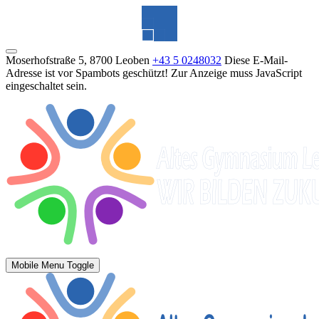
Moserhofstraße 5, 8700 Leoben
+43 5 0248032
Diese E-Mail-
Adresse ist vor Spambots geschützt! Zur Anzeige muss JavaScript
eingeschaltet sein.
Mobile Menu Toggle