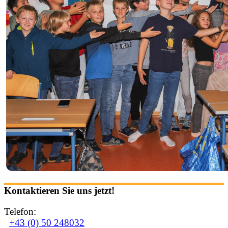
Kontaktieren Sie uns jetzt!
Telefon:
+43 (0) 50 248032