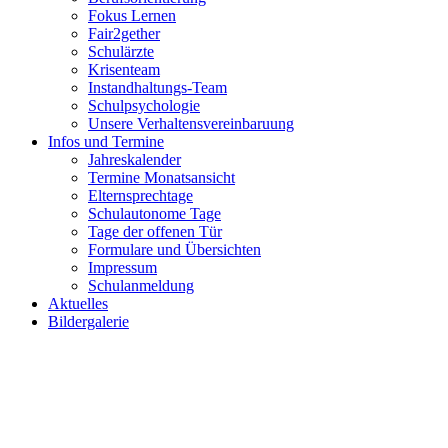
Fokus Lernen
Fair2gether
Schulärzte
Krisenteam
Instandhaltungs-Team
Schulpsychologie
Unsere Verhaltensvereinbaruung
Infos und Termine
Jahreskalender
Termine Monatsansicht
Elternsprechtage
Schulautonome Tage
Tage der offenen Tür
Formulare und Übersichten
Impressum
Schulanmeldung
Aktuelles
Bildergalerie