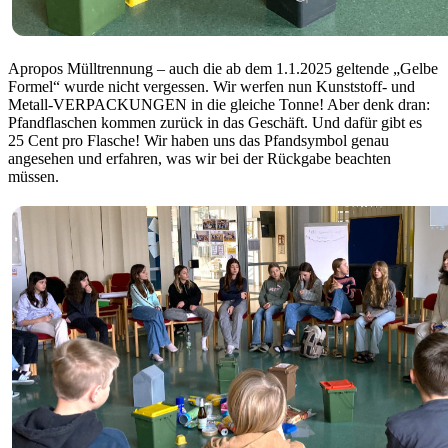
Apropos Mülltrennung – auch die ab dem 1.1.2025 geltende „Gelbe
Formel“ wurde nicht vergessen. Wir werfen nun Kunststoff- und
Metall-VERPACKUNGEN in die gleiche Tonne! Aber denk dran:
Pfandflaschen kommen zurück in das Geschäft. Und dafür gibt es
25 Cent pro Flasche! Wir haben uns das Pfandsymbol genau
angesehen und erfahren, was wir bei der Rückgabe beachten
müssen.