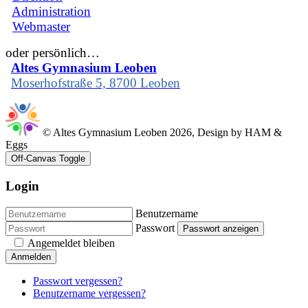
Administration
Webmaster
oder persönlich…
Altes Gymnasium Leoben
Moserhofstraße 5, 8700 Leoben
© Altes Gymnasium Leoben 2026, Design by HAM &
Eggs
Off-Canvas Toggle
Login
Benutzername
Passwort
Passwort anzeigen
Angemeldet bleiben
Anmelden
Passwort vergessen?
Benutzername vergessen?