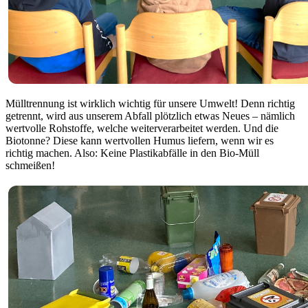
Mülltrennung ist wirklich wichtig für unsere Umwelt! Denn richtig
getrennt, wird aus unserem Abfall plötzlich etwas Neues – nämlich
wertvolle Rohstoffe, welche weiterverarbeitet werden. Und die
Biotonne? Diese kann wertvollen Humus liefern, wenn wir es
richtig machen. Also: Keine Plastikabfälle in den Bio-Müll
schmeißen!