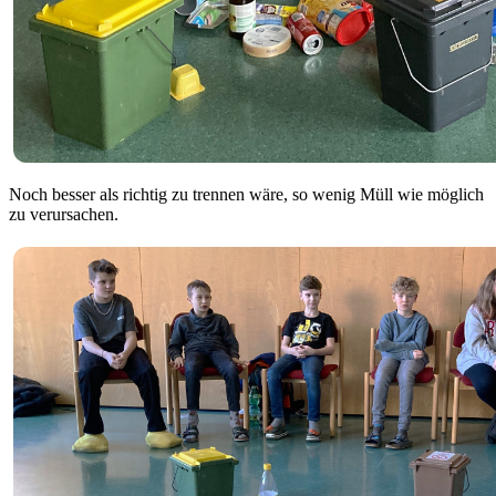
Noch besser als richtig zu trennen wäre, so wenig Müll wie möglich
zu verursachen.