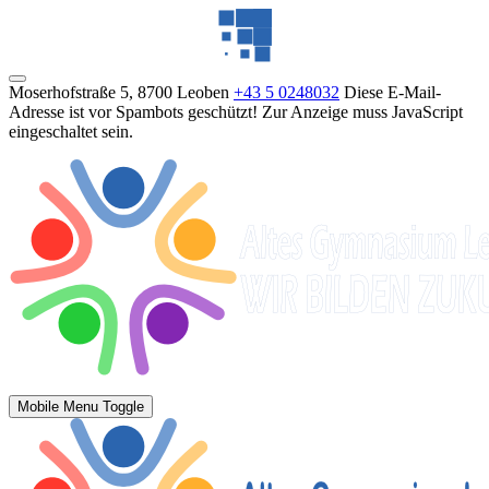
Moserhofstraße 5, 8700 Leoben
+43 5 0248032
Diese E-Mail-
Adresse ist vor Spambots geschützt! Zur Anzeige muss JavaScript
eingeschaltet sein.
Mobile Menu Toggle