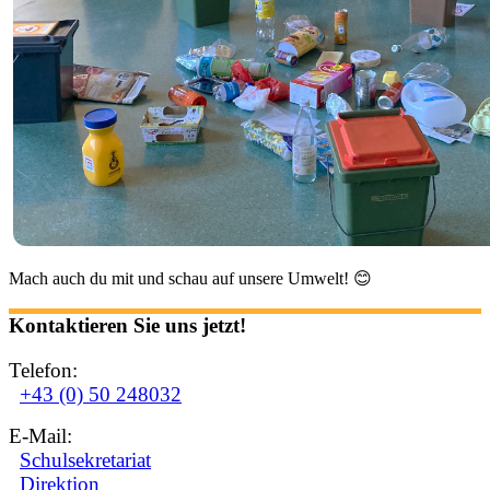
Mach auch du mit und schau auf unsere Umwelt! 😊
Kontaktieren Sie uns jetzt!
Telefon:
+43 (0) 50 248032
E-Mail:
Schulsekretariat
Direktion