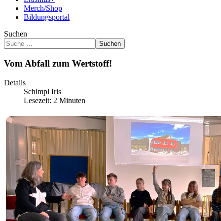
Merch/Shop
Bildungsportal
Suchen
Suchen
Vom Abfall zum Wertstoff!
Details
Schimpl Iris
Lesezeit: 2 Minuten