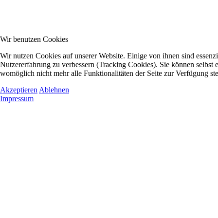
Wir benutzen Cookies
Wir nutzen Cookies auf unserer Website. Einige von ihnen sind essenzie
Nutzererfahrung zu verbessern (Tracking Cookies). Sie können selbst e
womöglich nicht mehr alle Funktionalitäten der Seite zur Verfügung st
Akzeptieren
Ablehnen
Impressum