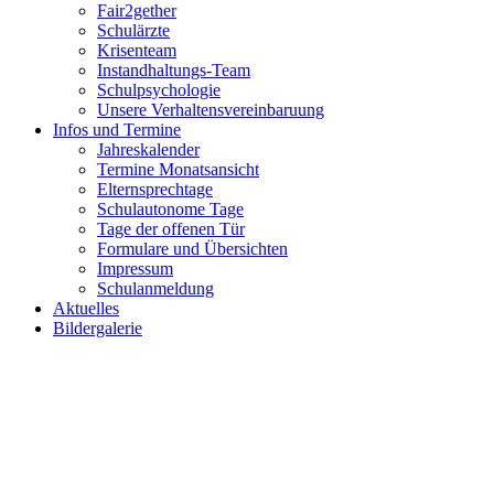
Fair2gether
Schulärzte
Krisenteam
Instandhaltungs-Team
Schulpsychologie
Unsere Verhaltensvereinbaruung
Infos und Termine
Jahreskalender
Termine Monatsansicht
Elternsprechtage
Schulautonome Tage
Tage der offenen Tür
Formulare und Übersichten
Impressum
Schulanmeldung
Aktuelles
Bildergalerie