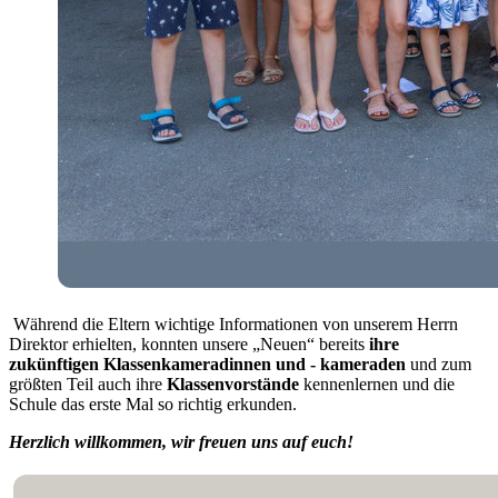
Während die Eltern wichtige Informationen von unserem Herrn
Direktor erhielten, konnten unsere „Neuen“ bereits
ihre
zukünftigen Klassenkameradinnen und - kameraden
und zum
größten Teil auch ihre
Klassenvorstände
kennenlernen und die
Schule das erste Mal so richtig erkunden.
Herzlich willkommen, wir freuen uns auf euch!