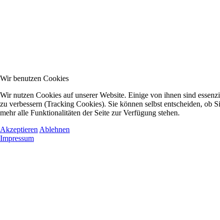
Wir benutzen Cookies
Wir nutzen Cookies auf unserer Website. Einige von ihnen sind essenzi
zu verbessern (Tracking Cookies). Sie können selbst entscheiden, ob S
mehr alle Funktionalitäten der Seite zur Verfügung stehen.
Akzeptieren
Ablehnen
Impressum