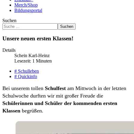
Merch/Shop
Bildungsportal
Suchen
Suchen
Unsere neuen ersten Klassen!
Details
Schein Karl-Heinz
Lesezeit: 1 Minuten
# Schulleben
# Quickinfo
Bei unserem tollen
Schulfest
am Mittwoch in der letzten
Schulwoche durften wir mit großer Freude die
Schülerinnen und Schüler der kommenden ersten
Klassen
begrüßen.