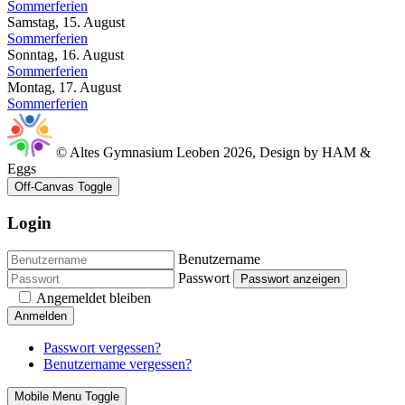
Sommerferien
Samstag, 15. August
Sommerferien
Sonntag, 16. August
Sommerferien
Montag, 17. August
Sommerferien
© Altes Gymnasium Leoben 2026, Design by HAM &
Eggs
Off-Canvas Toggle
Login
Benutzername
Passwort
Passwort anzeigen
Angemeldet bleiben
Anmelden
Passwort vergessen?
Benutzername vergessen?
Mobile Menu Toggle