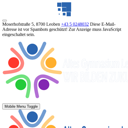
Moserhofstraße 5, 8700 Leoben
+43 5 0248032
Diese E-Mail-
Adresse ist vor Spambots geschützt! Zur Anzeige muss JavaScript
eingeschaltet sein.
Mobile Menu Toggle