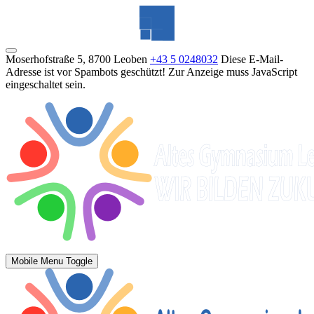
Moserhofstraße 5, 8700 Leoben
+43 5 0248032
Diese E-Mail-
Adresse ist vor Spambots geschützt! Zur Anzeige muss JavaScript
eingeschaltet sein.
Mobile Menu Toggle