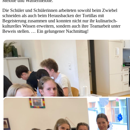
Melone und Wassermelone.
Die Schüler und Schülerinnen arbeiteten sowohl beim Zwiebel
schneiden als auch beim Herausbacken der Tortillas mit
Begeisterung zusammen und konnten nicht nur ihr kulinarisch-
kulturelles Wissen erweitern, sondern auch ihre Teamarbeit unter
Beweis stellen. … Ein gelungener Nachmittag!