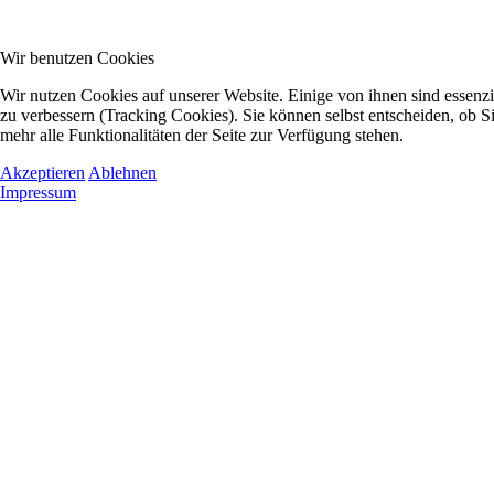
Wir benutzen Cookies
Wir nutzen Cookies auf unserer Website. Einige von ihnen sind essenzi
zu verbessern (Tracking Cookies). Sie können selbst entscheiden, ob S
mehr alle Funktionalitäten der Seite zur Verfügung stehen.
Akzeptieren
Ablehnen
Impressum