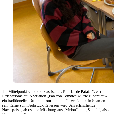
Im Mittelpunkt stand die klassische „Tortillas de Patatas“, ein
Erdäpfelomelett. Aber auch „Pan con Tomate“ wurde zubereitet -
ein traditionelles Brot mit Tomaten und Olivenöl, das in Spanien
sehr gerne zum Frühstück gegessen wird. Als erfrischende
Nachspeise gab es eine Mischung aus „Melón“ und „Sandía“, also