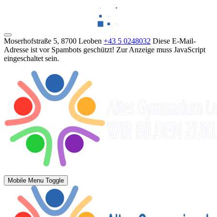
Moserhofstraße 5, 8700 Leoben
+43 5 0248032
Diese E-Mail-
Adresse ist vor Spambots geschützt! Zur Anzeige muss JavaScript
eingeschaltet sein.
Mobile Menu Toggle