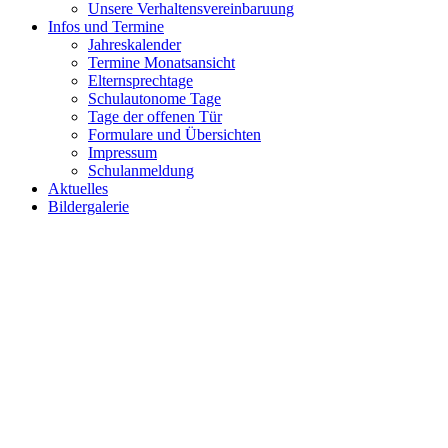
Unsere Verhaltensvereinbaruung
Infos und Termine
Jahreskalender
Termine Monatsansicht
Elternsprechtage
Schulautonome Tage
Tage der offenen Tür
Formulare und Übersichten
Impressum
Schulanmeldung
Aktuelles
Bildergalerie