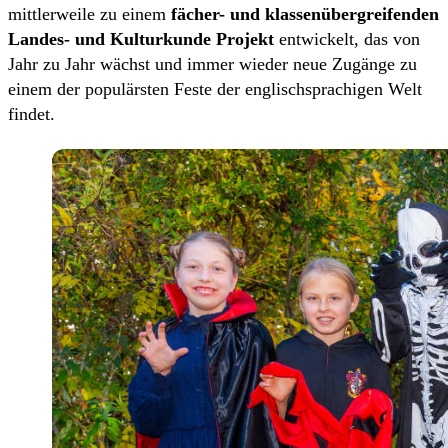
mittlerweile zu einem
fächer- und klassenübergreifenden
Landes- und Kulturkunde Projekt
entwickelt, das von
Jahr zu Jahr wächst und immer wieder neue Zugänge zu
einem der populärsten Feste der englischsprachigen Welt
findet.