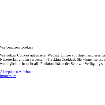
Wir benutzen Cookies
Wir nutzen Cookies auf unserer Website. Einige von ihnen sind essenzie
Nutzererfahrung zu verbessern (Tracking Cookies). Sie können selbst e
womöglich nicht mehr alle Funktionalitäten der Seite zur Verfügung st
Akzeptieren
Ablehnen
Impressum