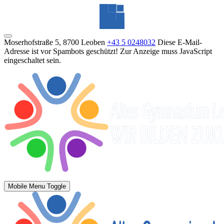
Moserhofstraße 5, 8700 Leoben
+43 5 0248032
Diese E-Mail-
Adresse ist vor Spambots geschützt! Zur Anzeige muss JavaScript
eingeschaltet sein.
Mobile Menu Toggle