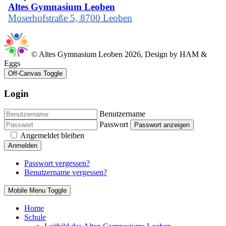
Altes Gymnasium Leoben
Moserhofstraße 5, 8700 Leoben
© Altes Gymnasium Leoben 2026, Design by HAM &
Eggs
Off-Canvas Toggle
Login
Benutzername
Passwort
Passwort anzeigen
Angemeldet bleiben
Anmelden
Passwort vergessen?
Benutzername vergessen?
Mobile Menu Toggle
Home
Schule