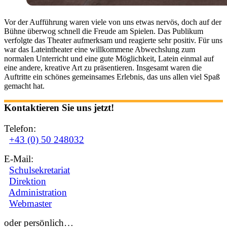
Vor der Aufführung waren viele von uns etwas nervös, doch auf der
Bühne überwog schnell die Freude am Spielen. Das Publikum
verfolgte das Theater aufmerksam und reagierte sehr positiv. Für uns
war das Lateintheater eine willkommene Abwechslung zum
normalen Unterricht und eine gute Möglichkeit, Latein einmal auf
eine andere, kreative Art zu präsentieren. Insgesamt waren die
Auftritte ein schönes gemeinsames Erlebnis, das uns allen viel Spaß
gemacht hat.
Kontaktieren Sie uns jetzt!
Telefon:
+43 (0) 50 248032
E-Mail:
Schulsekretariat
Direktion
Administration
Webmaster
oder persönlich…