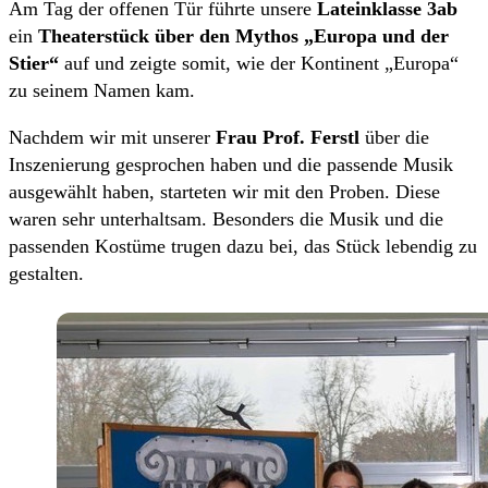
Am Tag der offenen Tür führte unsere
Lateinklasse 3ab
ein
Theaterstück über den Mythos „Europa und der
Stier“
auf und zeigte somit, wie der Kontinent „Europa“
zu seinem Namen kam.
Nachdem wir mit unserer
Frau Prof. Ferstl
über die
Inszenierung gesprochen haben und die passende Musik
ausgewählt haben, starteten wir mit den Proben. Diese
waren sehr unterhaltsam. Besonders die Musik und die
passenden Kostüme trugen dazu bei, das Stück lebendig zu
gestalten.