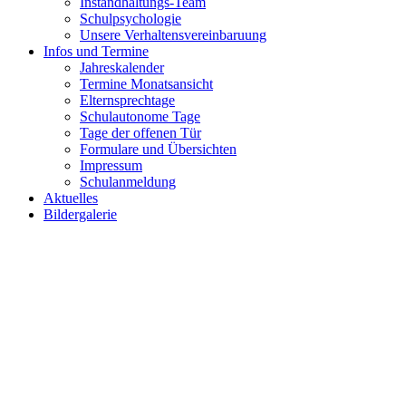
Instandhaltungs-Team
Schulpsychologie
Unsere Verhaltensvereinbaruung
Infos und Termine
Jahreskalender
Termine Monatsansicht
Elternsprechtage
Schulautonome Tage
Tage der offenen Tür
Formulare und Übersichten
Impressum
Schulanmeldung
Aktuelles
Bildergalerie