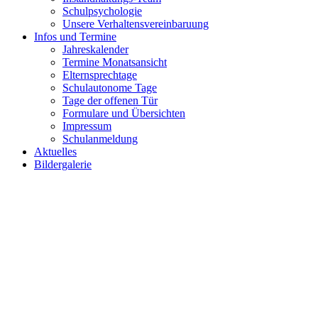
Schulpsychologie
Unsere Verhaltensvereinbaruung
Infos und Termine
Jahreskalender
Termine Monatsansicht
Elternsprechtage
Schulautonome Tage
Tage der offenen Tür
Formulare und Übersichten
Impressum
Schulanmeldung
Aktuelles
Bildergalerie