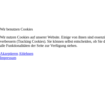
Wir benutzen Cookies
Wir nutzen Cookies auf unserer Website. Einige von ihnen sind essenzi
verbessern (Tracking Cookies). Sie können selbst entscheiden, ob Sie
alle Funktionalitäten der Seite zur Verfügung stehen.
Akzeptieren
Ablehnen
Impressum