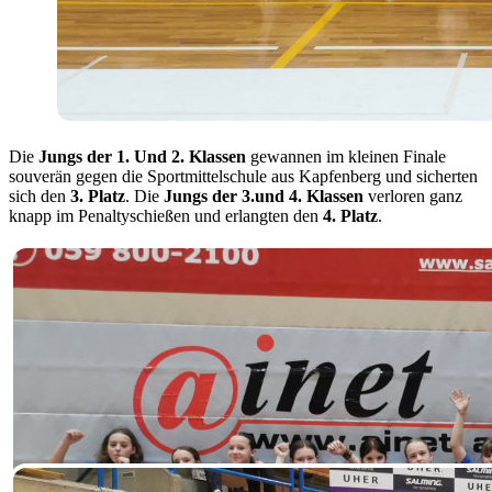
Die
Jungs der 1. Und 2. Klassen
gewannen im kleinen Finale
souverän gegen die Sportmittelschule aus Kapfenberg und sicherten
sich den
3. Platz
. Die
Jungs der 3.und 4. Klassen
verloren ganz
knapp im Penaltyschießen und erlangten den
4. Platz
.