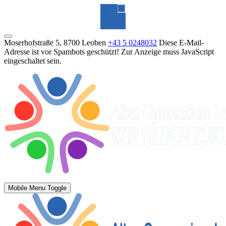
Moserhofstraße 5, 8700 Leoben
+43 5 0248032
Diese E-Mail-
Adresse ist vor Spambots geschützt! Zur Anzeige muss JavaScript
eingeschaltet sein.
Mobile Menu Toggle