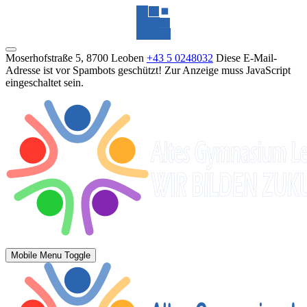
Moserhofstraße 5, 8700 Leoben
+43 5 0248032
Diese E-Mail-
Adresse ist vor Spambots geschützt! Zur Anzeige muss JavaScript
eingeschaltet sein.
Mobile Menu Toggle