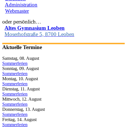
Administration
Webmaster
oder persönlich…
Altes Gymnasium Leoben
Moserhofstraße 5, 8700 Leoben
Aktuelle Termine
Samstag, 08. August
Sommerferien
Sonntag, 09. August
Sommerferien
Montag, 10. August
Sommerferien
Dienstag, 11. August
Sommerferien
Mittwoch, 12. August
Sommerferien
Donnerstag, 13. August
Sommerferien
Freitag, 14. August
Sommerferien