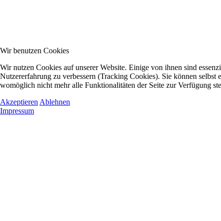
Wir benutzen Cookies
Wir nutzen Cookies auf unserer Website. Einige von ihnen sind essenzie
Nutzererfahrung zu verbessern (Tracking Cookies). Sie können selbst e
womöglich nicht mehr alle Funktionalitäten der Seite zur Verfügung st
Akzeptieren
Ablehnen
Impressum