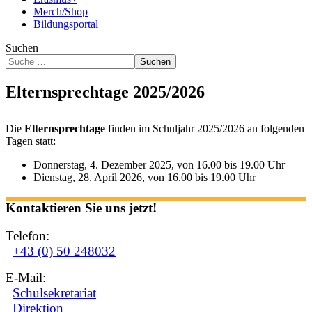
Merch/Shop
Bildungsportal
Suchen
Suchen
Elternsprechtage 2025/2026
Die
Elternsprechtage
finden im Schuljahr 2025/2026 an folgenden
Tagen statt:
Donnerstag, 4. Dezember 2025, von 16.00 bis 19.00 Uhr
Dienstag, 28. April 2026, von 16.00 bis 19.00 Uhr
Kontaktieren Sie uns jetzt!
Telefon:
+43 (0) 50 248032
E-Mail:
Schulsekretariat
Direktion