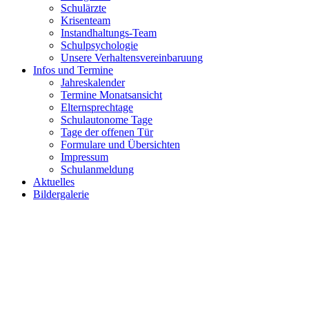
Schulärzte
Krisenteam
Instandhaltungs-Team
Schulpsychologie
Unsere Verhaltensvereinbaruung
Infos und Termine
Jahreskalender
Termine Monatsansicht
Elternsprechtage
Schulautonome Tage
Tage der offenen Tür
Formulare und Übersichten
Impressum
Schulanmeldung
Aktuelles
Bildergalerie