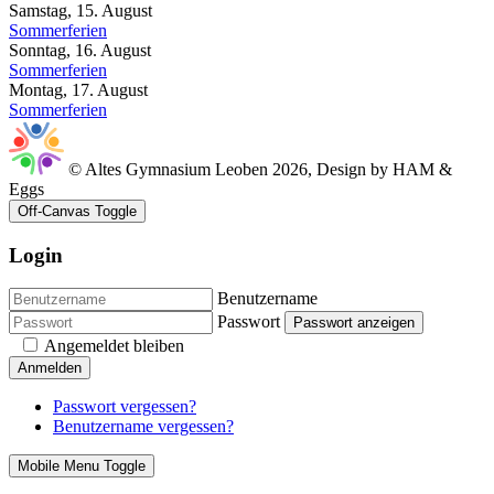
Samstag, 15. August
Sommerferien
Sonntag, 16. August
Sommerferien
Montag, 17. August
Sommerferien
© Altes Gymnasium Leoben 2026, Design by HAM &
Eggs
Off-Canvas Toggle
Login
Benutzername
Passwort
Passwort anzeigen
Angemeldet bleiben
Anmelden
Passwort vergessen?
Benutzername vergessen?
Mobile Menu Toggle