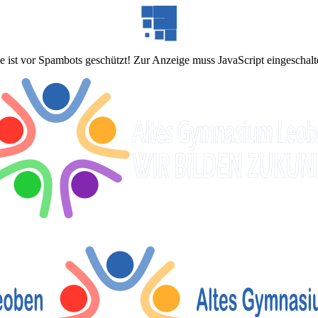
 ist vor Spambots geschützt! Zur Anzeige muss JavaScript eingeschalte