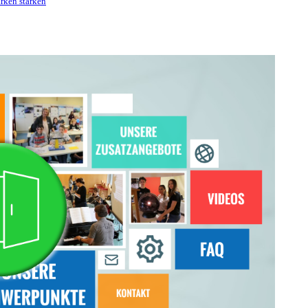
ärken stärken