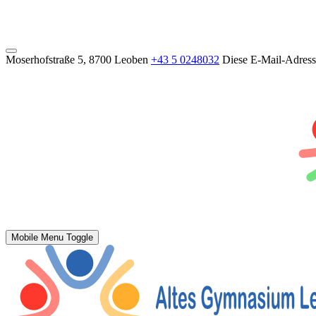
Moserhofstraße 5, 8700 Leoben
+43 5 0248032
Diese E-Mail-Adresse
Mobile Menu Toggle