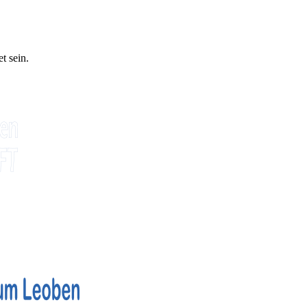
t sein.