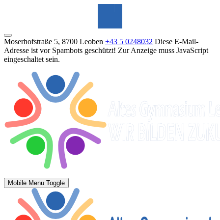
Moserhofstraße 5, 8700 Leoben
+43 5 0248032
Diese E-Mail-
Adresse ist vor Spambots geschützt! Zur Anzeige muss JavaScript
eingeschaltet sein.
Mobile Menu Toggle