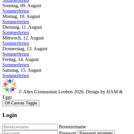
Sommerferien
Sonntag, 09. August
Sommerferien
Montag, 10. August
Sommerferien
Dienstag, 11. August
Sommerferien
Mittwoch, 12. August
Sommerferien
Donnerstag, 13. August
Sommerferien
Freitag, 14. August
Sommerferien
Samstag, 15. August
Sommerferien
© Altes Gymnasium Leoben 2026, Design by HAM &
Eggs
Off-Canvas Toggle
Login
Benutzername
Passwort
Passwort anzeigen