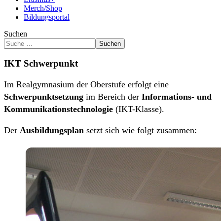
Merch/Shop
Bildungsportal
Suchen
Suchen
IKT Schwerpunkt
Im Realgymnasium der Oberstufe erfolgt eine
Schwerpunktsetzung
im Bereich der
Informations- und
Kommunikationstechnologie
(IKT-Klasse).
Der
Ausbildungsplan
setzt sich wie folgt zusammen: