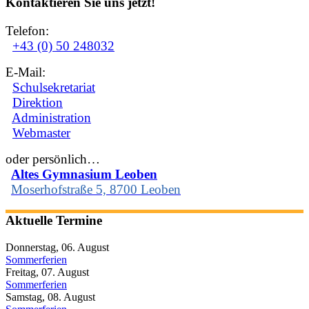
Kontaktieren Sie uns jetzt!
Telefon:
+43 (0) 50 248032
E-Mail:
Schulsekretariat
Direktion
Administration
Webmaster
oder persönlich…
Altes Gymnasium Leoben
Moserhofstraße 5, 8700 Leoben
Aktuelle Termine
Donnerstag, 06. August
Sommerferien
Freitag, 07. August
Sommerferien
Samstag, 08. August