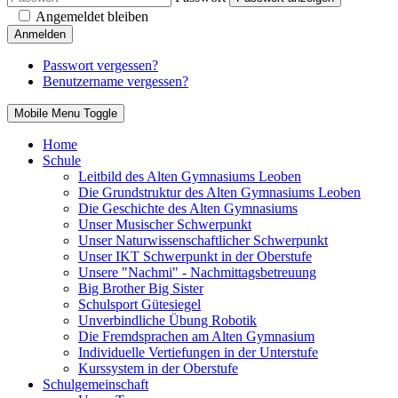
Angemeldet bleiben
Anmelden
Passwort vergessen?
Benutzername vergessen?
Mobile Menu Toggle
Home
Schule
Leitbild des Alten Gymnasiums Leoben
Die Grundstruktur des Alten Gymnasiums Leoben
Die Geschichte des Alten Gymnasiums
Unser Musischer Schwerpunkt
Unser Naturwissenschaftlicher Schwerpunkt
Unser IKT Schwerpunkt in der Oberstufe
Unsere "Nachmi" - Nachmittagsbetreuung
Big Brother Big Sister
Schulsport Gütesiegel
Unverbindliche Übung Robotik
Die Fremdsprachen am Alten Gymnasium
Individuelle Vertiefungen in der Unterstufe
Kurssystem in der Oberstufe
Schulgemeinschaft