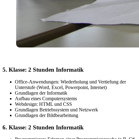
5. Klasse: 2 Stunden Informatik
Office-Anwendungen: Wiederholung und Vertiefung der
Unterstufe (Word, Excel, Powerpoint, Internet)
Grundlagen der Informatik
Aufbau eines Computersystems
Webdesign: HTML und CSS
Grundlagen Betriebssystem und Netzwerk
Grundlagen der Bildbearbeitung
6. Klasse: 2 Stunden Informatik