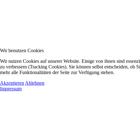
Wir benutzen Cookies
Wir nutzen Cookies auf unserer Website. Einige von ihnen sind essenzi
zu verbessern (Tracking Cookies). Sie können selbst entscheiden, ob S
mehr alle Funktionalitäten der Seite zur Verfügung stehen.
Akzeptieren
Ablehnen
Impressum