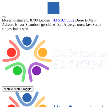
Moserhofstraße 5, 8700 Leoben
+43 5 0248032
Diese E-Mail-
Adresse ist vor Spambots geschützt! Zur Anzeige muss JavaScript
eingeschaltet sein.
Mobile Menu Toggle