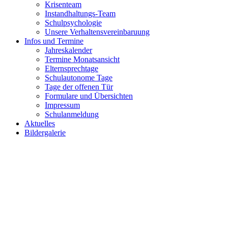
Krisenteam
Instandhaltungs-Team
Schulpsychologie
Unsere Verhaltensvereinbaruung
Infos und Termine
Jahreskalender
Termine Monatsansicht
Elternsprechtage
Schulautonome Tage
Tage der offenen Tür
Formulare und Übersichten
Impressum
Schulanmeldung
Aktuelles
Bildergalerie