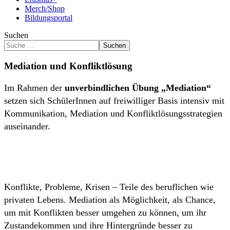
Merch/Shop
Bildungsportal
Suchen
Suchen
Mediation und Konfliktlösung
Im Rahmen der
unverbindlichen Übung „Mediation“
setzen sich SchülerInnen auf freiwilliger Basis intensiv mit
Kommunikation, Mediation und Konfliktlösungsstrategien
auseinander.
Konflikte, Probleme, Krisen – Teile des beruflichen wie
privaten Lebens. Mediation als Möglichkeit, als Chance,
um mit Konflikten besser umgehen zu können, um ihr
Zustandekommen und ihre Hintergründe besser zu