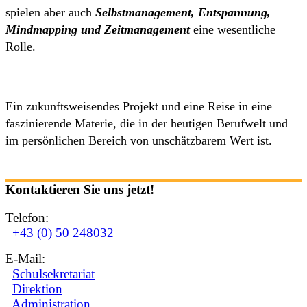
spielen aber auch
Selbstmanagement, Entspannung,
Mindmapping und Zeitmanagement
eine wesentliche
Rolle.
Ein zukunftsweisendes Projekt und eine Reise in eine
faszinierende Materie, die in der heutigen Berufwelt und
im persönlichen Bereich von unschätzbarem Wert ist.
Kontaktieren Sie uns jetzt!
Telefon:
+43 (0) 50 248032
E-Mail:
Schulsekretariat
Direktion
Administration