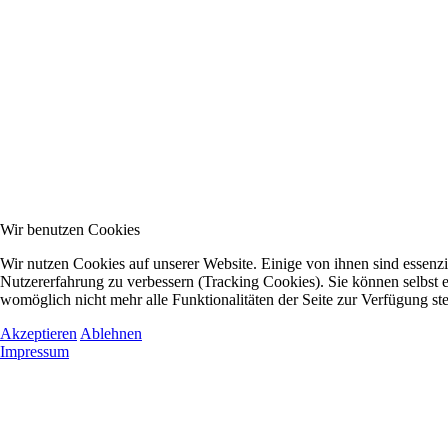
Wir benutzen Cookies
Wir nutzen Cookies auf unserer Website. Einige von ihnen sind essenzie
Nutzererfahrung zu verbessern (Tracking Cookies). Sie können selbst e
womöglich nicht mehr alle Funktionalitäten der Seite zur Verfügung st
Akzeptieren
Ablehnen
Impressum