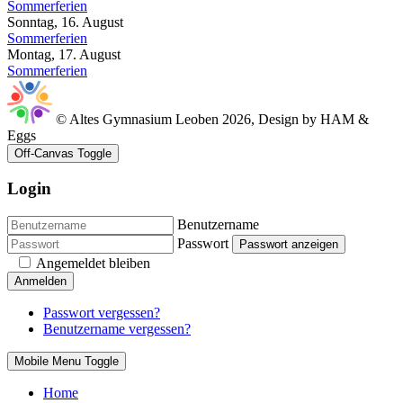
Sommerferien
Sonntag, 16. August
Sommerferien
Montag, 17. August
Sommerferien
© Altes Gymnasium Leoben 2026, Design by HAM &
Eggs
Off-Canvas Toggle
Login
Benutzername
Passwort
Passwort anzeigen
Angemeldet bleiben
Anmelden
Passwort vergessen?
Benutzername vergessen?
Mobile Menu Toggle
Home