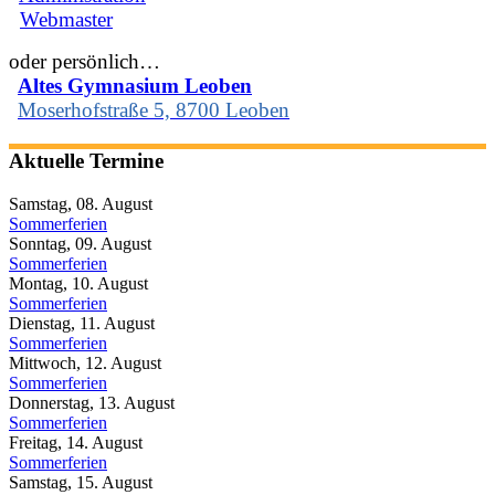
Webmaster
oder persönlich…
Altes Gymnasium Leoben
Moserhofstraße 5, 8700 Leoben
Aktuelle Termine
Samstag, 08. August
Sommerferien
Sonntag, 09. August
Sommerferien
Montag, 10. August
Sommerferien
Dienstag, 11. August
Sommerferien
Mittwoch, 12. August
Sommerferien
Donnerstag, 13. August
Sommerferien
Freitag, 14. August
Sommerferien
Samstag, 15. August