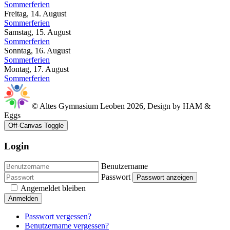
Sommerferien
Freitag, 14. August
Sommerferien
Samstag, 15. August
Sommerferien
Sonntag, 16. August
Sommerferien
Montag, 17. August
Sommerferien
© Altes Gymnasium Leoben 2026, Design by HAM &
Eggs
Off-Canvas Toggle
Login
Benutzername
Passwort
Passwort anzeigen
Angemeldet bleiben
Anmelden
Passwort vergessen?
Benutzername vergessen?