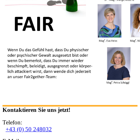
Kontaktieren Sie uns jetzt!
Telefon:
+43 (0) 50 248032