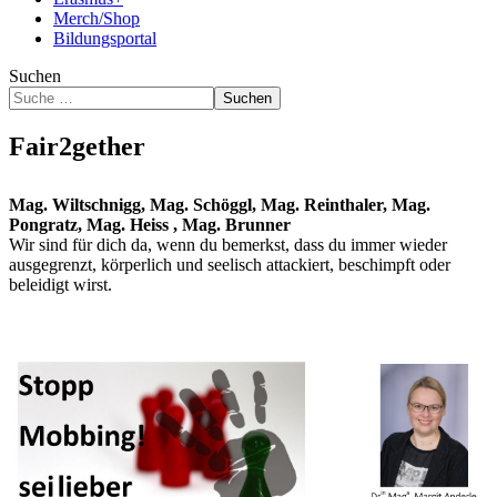
Merch/Shop
Bildungsportal
Suchen
Suchen
Fair2gether
Mag. Wiltschnigg, Mag. Schöggl, Mag. Reinthaler, Mag.
Pongratz, Mag. Heiss , Mag. Brunner
Wir sind für dich da, wenn du bemerkst, dass du immer wieder
ausgegrenzt, körperlich und seelisch attackiert, beschimpft oder
beleidigt wirst.