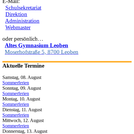
E-Mail:
Schulsekretariat
Direktion
Administration
Webmaster
oder persönlich…
Altes Gymnasium Leoben
Moserhofstraße 5, 8700 Leoben
Aktuelle Termine
Samstag, 08. August
Sommerferien
Sonntag, 09. August
Sommerferien
Montag, 10. August
Sommerferien
Dienstag, 11. August
Sommerferien
Mittwoch, 12. August
Sommerferien
Donnerstag, 13. August