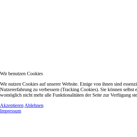
Wir benutzen Cookies
Wir nutzen Cookies auf unserer Website. Einige von ihnen sind essenzie
Nutzererfahrung zu verbessern (Tracking Cookies). Sie können selbst e
womöglich nicht mehr alle Funktionalitäten der Seite zur Verfügung st
Akzeptieren
Ablehnen
Impressum