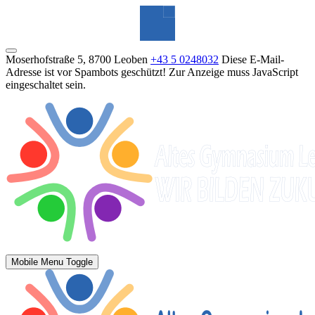
Moserhofstraße 5, 8700 Leoben
+43 5 0248032
Diese E-Mail-
Adresse ist vor Spambots geschützt! Zur Anzeige muss JavaScript
eingeschaltet sein.
Mobile Menu Toggle