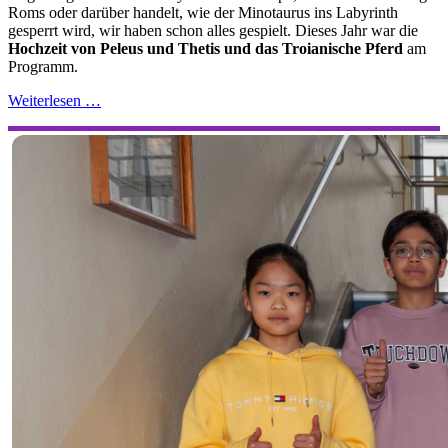
Roms oder darüber handelt, wie der Minotaurus ins Labyrinth
gesperrt wird, wir haben schon alles gespielt. Dieses Jahr war die
Hochzeit von Peleus und Thetis und das Troianische Pferd
am
Programm.
Weiterlesen …