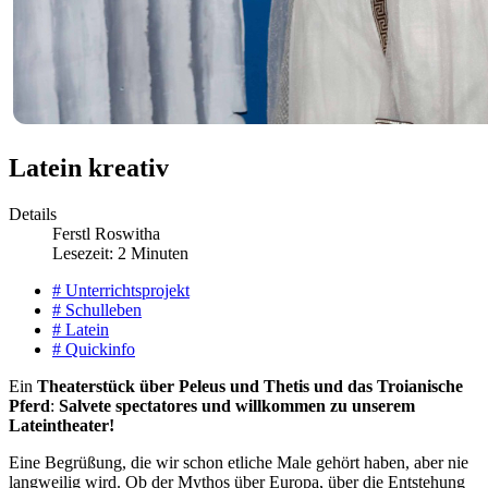
Latein kreativ
Details
Ferstl Roswitha
Lesezeit: 2 Minuten
# Unterrichtsprojekt
# Schulleben
# Latein
# Quickinfo
Ein
Theaterstück über Peleus und Thetis und das Troianische
Pferd
:
Salvete spectatores und willkommen zu unserem
Lateintheater!
Eine Begrüßung, die wir schon etliche Male gehört haben, aber nie
langweilig wird. Ob der Mythos über Europa, über die Entstehung