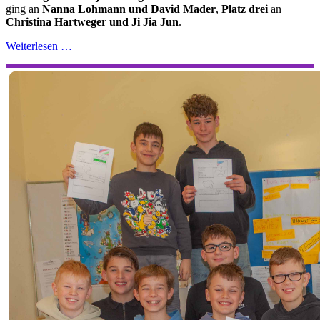
ging an
Nanna Lohmann und David Mader
,
Platz drei
an
Christina Hartweger und Ji Jia Jun
.
Weiterlesen …