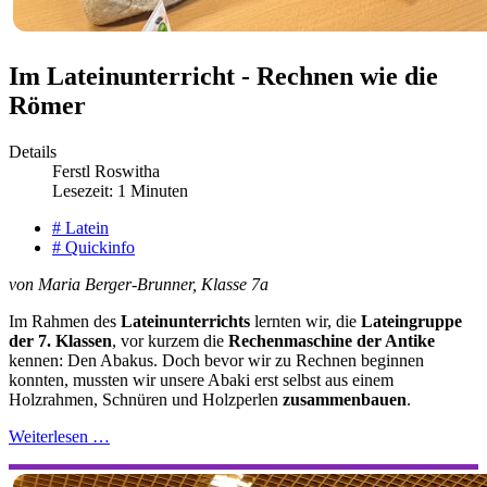
Im Lateinunterricht - Rechnen wie die
Römer
Details
Ferstl Roswitha
Lesezeit: 1 Minuten
# Latein
# Quickinfo
von Maria Berger-Brunner, Klasse 7a
Im Rahmen des
Lateinunterrichts
lernten wir, die
Lateingruppe
der 7. Klassen
, vor kurzem die
Rechenmaschine der Antike
kennen: Den Abakus. Doch bevor wir zu Rechnen beginnen
konnten, mussten wir unsere Abaki erst selbst aus einem
Holzrahmen, Schnüren und Holzperlen
zusammenbauen
.
Weiterlesen …