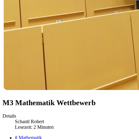
M3 Mathematik Wettbewerb
Details
Schantl Robert
Lesezeit: 2 Minuten
# Mathematik