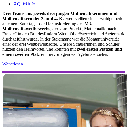
# Quickinfo
Drei Teams aus jeweils drei jungen Mathematikerinnen und
Mathematikern der 3. und 4. Klassen
stellten sich – wohlgemerkt
an einem Samstag – der Herausforderung des
M3-
Mathematikwettbewerbs
, der vom Projekt „Mathematik macht
Freude“ in den Bundesländern Wien, Oberösterreich und Steiermark
durchgeführt wurde. In der Steiermark war die Montanuniversität
einer der drei Wettbewerbsorte. Unsere Schülerinnen und Schüler
nutzten den Heimvorteil und konnten mit
zwei ersten Plätzen und
einem zweiten Platz
ein hervorragendes Ergebnis erzielen.
Weiterlesen …