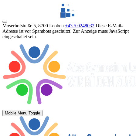
Moserhofstraße 5, 8700 Leoben
+43 5 0248032
Diese E-Mail-
Adresse ist vor Spambots geschützt! Zur Anzeige muss JavaScript
eingeschaltet sein.
Mobile Menu Toggle