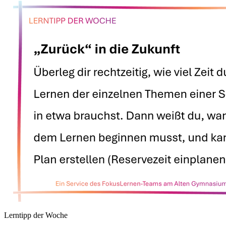
Lerntipp der Woche