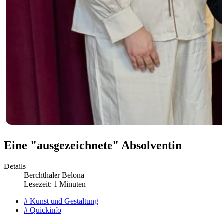
Eine "ausgezeichnete" Absolventin
Details
Berchthaler Belona
Lesezeit: 1 Minuten
# Kunst und Gestaltung
# Quickinfo