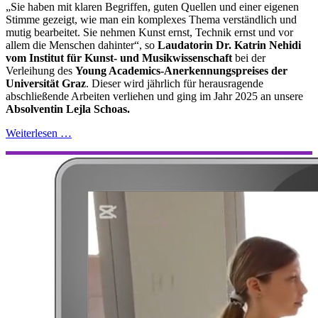
„Sie haben mit klaren Begriffen, guten Quellen und einer eigenen
Stimme gezeigt, wie man ein komplexes Thema verständlich und
mutig bearbeitet. Sie nehmen Kunst ernst, Technik ernst und vor
allem die Menschen dahinter“, so
Laudatorin Dr. Katrin Nehidi
vom Institut für Kunst- und Musikwissenschaft
bei der
Verleihung des
Young Academics-Anerkennungspreises der
Universität Graz
. Dieser wird jährlich für herausragende
abschließende Arbeiten verliehen und ging im Jahr 2025 an unsere
Absolventin Lejla Schoas.
Weiterlesen …