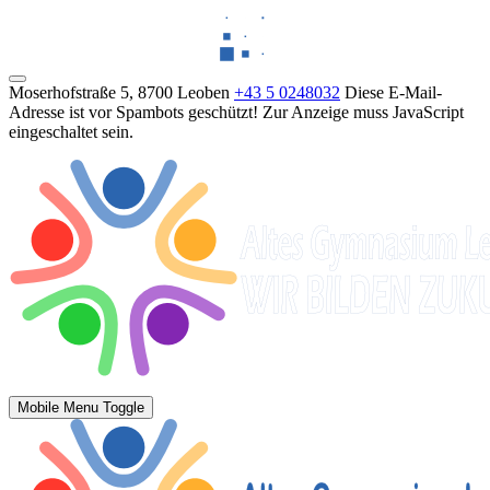
Moserhofstraße 5, 8700 Leoben
+43 5 0248032
Diese E-Mail-
Adresse ist vor Spambots geschützt! Zur Anzeige muss JavaScript
eingeschaltet sein.
Mobile Menu Toggle