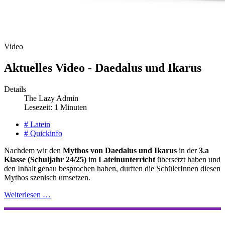
Video
Aktuelles Video - Daedalus und Ikarus
Details
The Lazy Admin
Lesezeit: 1 Minuten
# Latein
# Quickinfo
Nachdem wir den
Mythos von Daedalus und Ikarus
in der
3.a
Klasse (Schuljahr 24/25)
im
Lateinunterricht
übersetzt haben und
den Inhalt genau besprochen haben, durften die SchülerInnen diesen
Mythos szenisch umsetzen.
Weiterlesen …