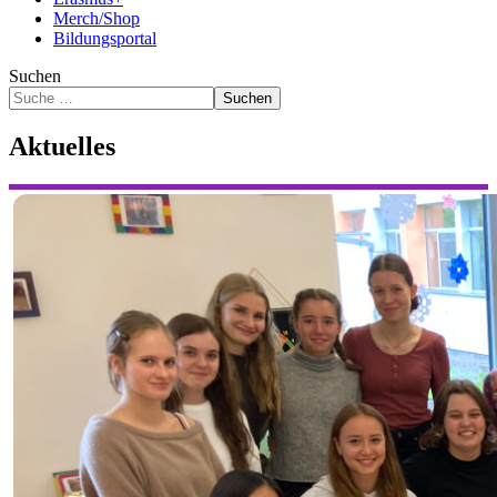
Merch/Shop
Bildungsportal
Suchen
Suchen
Aktuelles