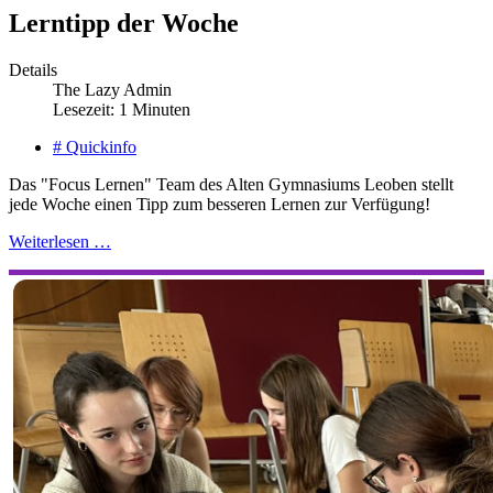
Lerntipp der Woche
Details
The Lazy Admin
Lesezeit: 1 Minuten
# Quickinfo
Das "Focus Lernen" Team des Alten Gymnasiums Leoben stellt
jede Woche einen Tipp zum besseren Lernen zur Verfügung!
Weiterlesen …