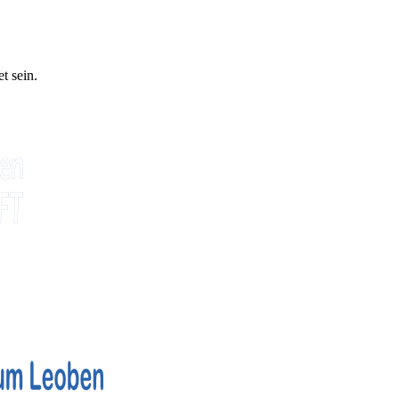
t sein.