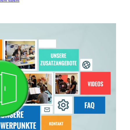
ärken stärken