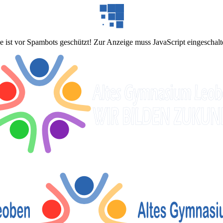
 ist vor Spambots geschützt! Zur Anzeige muss JavaScript eingeschalte