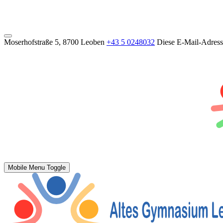
Moserhofstraße 5, 8700 Leoben
+43 5 0248032
Diese E-Mail-Adresse
Mobile Menu Toggle