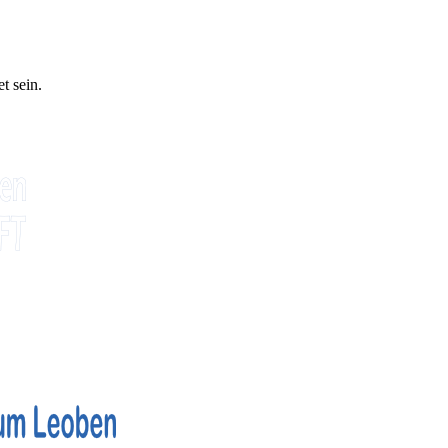
t sein.