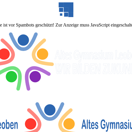
 ist vor Spambots geschützt! Zur Anzeige muss JavaScript eingeschalte