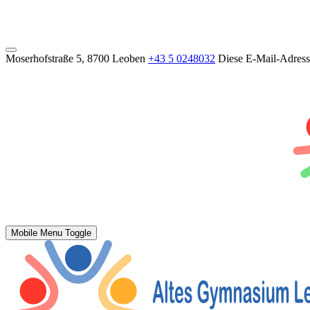
Moserhofstraße 5, 8700 Leoben
+43 5 0248032
Diese E-Mail-Adresse
Mobile Menu Toggle