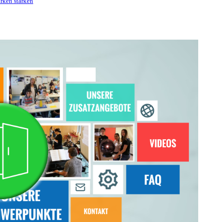
ärken stärken