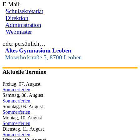
E-Mail:
Schulsekretariat
Direktion
Administration
Webmaster
oder persönlich…
Altes Gymnasium Leoben
Moserhofstraße 5, 8700 Leoben
Aktuelle Termine
Freitag, 07. August
Sommerferien
Samstag, 08. August
Sommerferien
Sonntag, 09. August
Sommerferien
Montag, 10. August
Sommerferien
Dienstag, 11. August
Sommerferien