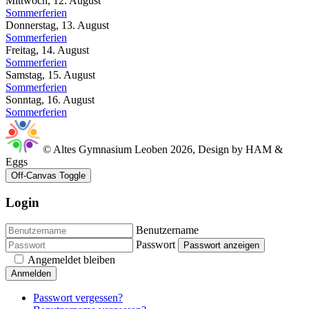
Mittwoch, 12. August
Sommerferien
Donnerstag, 13. August
Sommerferien
Freitag, 14. August
Sommerferien
Samstag, 15. August
Sommerferien
Sonntag, 16. August
Sommerferien
© Altes Gymnasium Leoben 2026, Design by HAM &
Eggs
Off-Canvas Toggle
Login
Benutzername
Passwort
Passwort anzeigen
Angemeldet bleiben
Anmelden
Passwort vergessen?