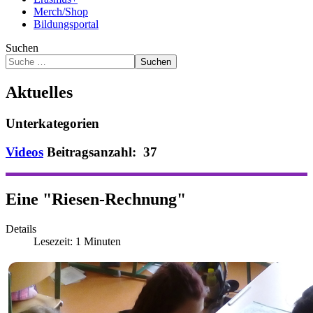
Merch/Shop
Bildungsportal
Suchen
Suchen
Aktuelles
Unterkategorien
Videos
Beitragsanzahl: 37
Eine "Riesen-Rechnung"
Details
Lesezeit: 1 Minuten