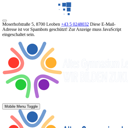
Moserhofstraße 5, 8700 Leoben
+43 5 0248032
Diese E-Mail-
Adresse ist vor Spambots geschützt! Zur Anzeige muss JavaScript
eingeschaltet sein.
Mobile Menu Toggle