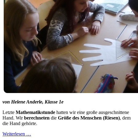
von Helene Anderle, Klasse 1e
Letzte
Mathematikstunde
hatten wir eine große ausgeschnittene
Hand. Wir
berechneten
die
Größe des Menschen (Riesen)
, dem
die Hand gehörte.
Weiterlesen …