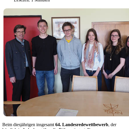
Beim diesjährigen insgesamt
64. Landesredewettbewerb
, der