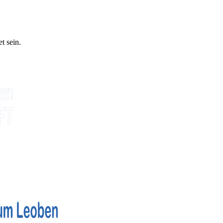
t sein.