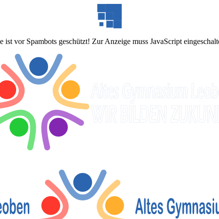
 ist vor Spambots geschützt! Zur Anzeige muss JavaScript eingeschalte