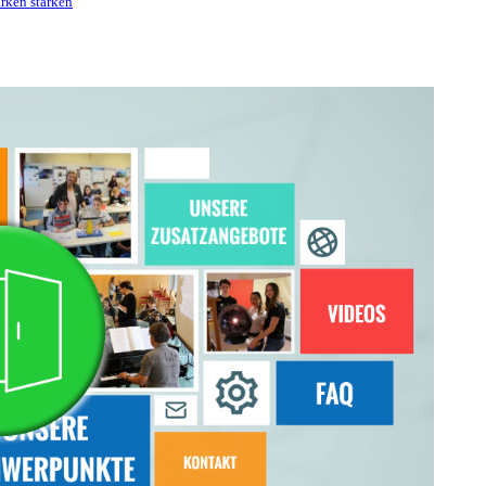
ärken stärken