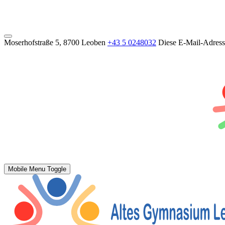
Moserhofstraße 5, 8700 Leoben
+43 5 0248032
Diese E-Mail-Adresse
Mobile Menu Toggle