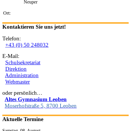
Neuper
Ort:
Kontaktieren Sie uns jetzt!
Telefon:
+43 (0) 50 248032
E-Mail:
Schulsekretariat
Direktion
Administration
Webmaster
oder persönlich…
Altes Gymnasium Leoben
Moserhofstraße 5, 8700 Leoben
Aktuelle Termine
Samstag, 08. August