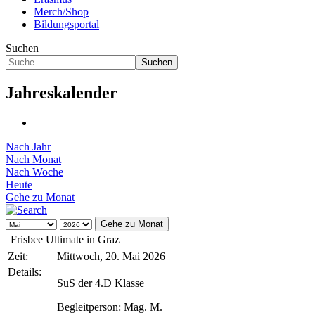
Merch/Shop
Bildungsportal
Suchen
Suchen
Jahreskalender
Nach Jahr
Nach Monat
Nach Woche
Heute
Gehe zu Monat
Gehe zu Monat
Frisbee Ultimate in Graz
Zeit:
Mittwoch, 20. Mai 2026
Details:
SuS der 4.D Klasse
Begleitperson: Mag. M.