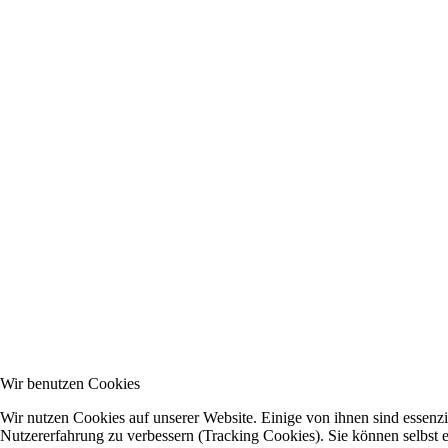
Wir benutzen Cookies
Wir nutzen Cookies auf unserer Website. Einige von ihnen sind essenzie
Nutzererfahrung zu verbessern (Tracking Cookies). Sie können selbst e