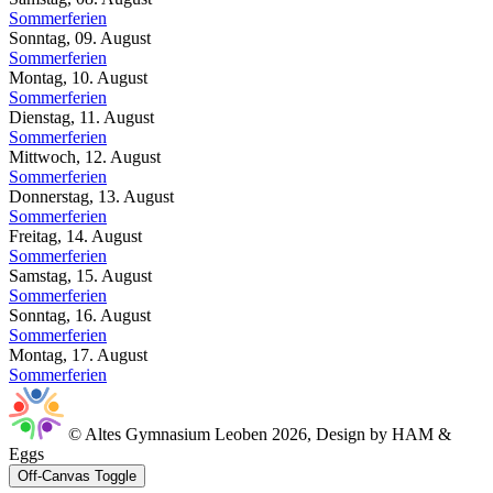
Sommerferien
Sonntag, 09. August
Sommerferien
Montag, 10. August
Sommerferien
Dienstag, 11. August
Sommerferien
Mittwoch, 12. August
Sommerferien
Donnerstag, 13. August
Sommerferien
Freitag, 14. August
Sommerferien
Samstag, 15. August
Sommerferien
Sonntag, 16. August
Sommerferien
Montag, 17. August
Sommerferien
© Altes Gymnasium Leoben 2026, Design by HAM &
Eggs
Off-Canvas Toggle