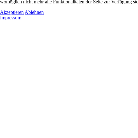
womöglich nicht mehr alle Funktionalitäten der Seite zur Verfügung st
Akzeptieren
Ablehnen
Impressum