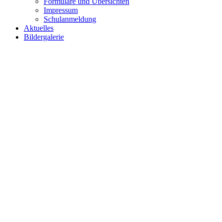
Formulare und Übersichten
Impressum
Schulanmeldung
Aktuelles
Bildergalerie