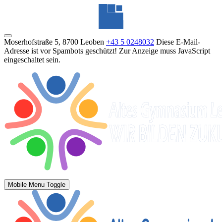
Moserhofstraße 5, 8700 Leoben
+43 5 0248032
Diese E-Mail-
Adresse ist vor Spambots geschützt! Zur Anzeige muss JavaScript
eingeschaltet sein.
Mobile Menu Toggle