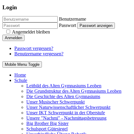
Login
Benutzername
Passwort
Passwort anzeigen
Angemeldet bleiben
Anmelden
Passwort vergessen?
Benutzername vergessen?
Mobile Menu Toggle
Home
Schule
Leitbild des Alten Gymnasiums Leoben
Die Grundstruktur des Alten Gymnasiums Leoben
Die Geschichte des Alten Gymnasiums
Unser Musischer Schwerpunkt
Unser Naturwissenschaftlicher Schwerpunkt
Unser IKT Schwerpunkt in der Oberstufe
Unsere "Nachmi" - Nachmittagsbetreuung
Big Brother Big Sister
Schulsport Gütesiegel