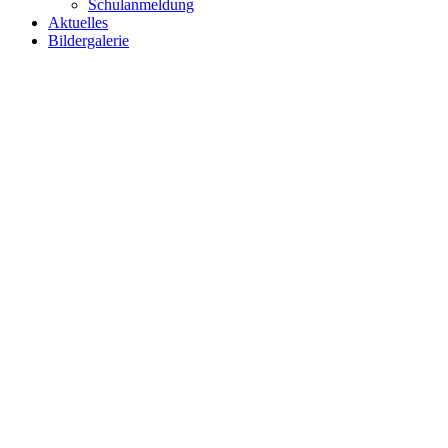
Schulanmeldung
Aktuelles
Bildergalerie