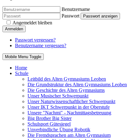
Benutzername
Passwort
Passwort anzeigen
Angemeldet bleiben
Anmelden
Passwort vergessen?
Benutzername vergessen?
Mobile Menu Toggle
Home
Schule
Leitbild des Alten Gymnasiums Leoben
Die Grundstruktur des Alten Gymnasiums Leoben
Die Geschichte des Alten Gymnasiums
Unser Musischer Schwerpunkt
Unser Naturwissenschaftlicher Schwerpunkt
Unser IKT Schwerpunkt in der Oberstufe
Unsere "Nachmi" - Nachmittagsbetreuung
Big Brother Big Sister
Schulsport Gütesiegel
Unverbindliche Übung Robotik
Die Fremdsprachen am Alten Gymnasium