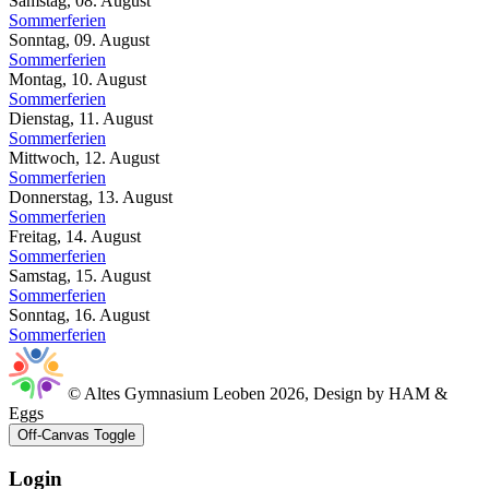
Samstag, 08. August
Sommerferien
Sonntag, 09. August
Sommerferien
Montag, 10. August
Sommerferien
Dienstag, 11. August
Sommerferien
Mittwoch, 12. August
Sommerferien
Donnerstag, 13. August
Sommerferien
Freitag, 14. August
Sommerferien
Samstag, 15. August
Sommerferien
Sonntag, 16. August
Sommerferien
© Altes Gymnasium Leoben 2026, Design by HAM &
Eggs
Off-Canvas Toggle
Login