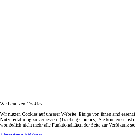
Wir benutzen Cookies
Wir nutzen Cookies auf unserer Website. Einige von ihnen sind essenzie
Nutzererfahrung zu verbessern (Tracking Cookies). Sie können selbst e
womöglich nicht mehr alle Funktionalitäten der Seite zur Verfügung st