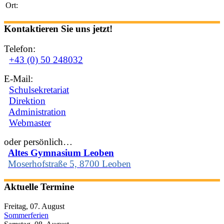
Ort:
Kontaktieren Sie uns jetzt!
Telefon:
+43 (0) 50 248032
E-Mail:
Schulsekretariat
Direktion
Administration
Webmaster
oder persönlich…
Altes Gymnasium Leoben
Moserhofstraße 5, 8700 Leoben
Aktuelle Termine
Freitag, 07. August
Sommerferien