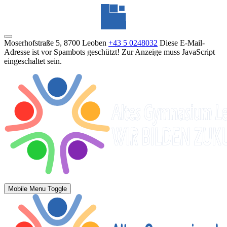
Moserhofstraße 5, 8700 Leoben
+43 5 0248032
Diese E-Mail-
Adresse ist vor Spambots geschützt! Zur Anzeige muss JavaScript
eingeschaltet sein.
Mobile Menu Toggle