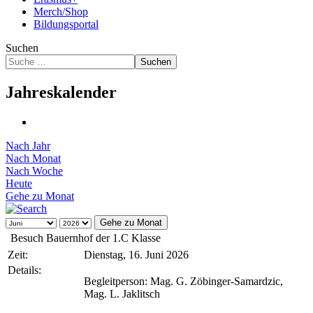
Merch/Shop
Bildungsportal
Suchen
Suchen
Jahreskalender
Nach Jahr
Nach Monat
Nach Woche
Heute
Gehe zu Monat
Gehe zu Monat
Besuch Bauernhof der 1.C Klasse
Zeit:
Dienstag, 16. Juni 2026
Details:
Begleitperson: Mag. G. Zöbinger-Samardzic,
Mag. L. Jaklitsch