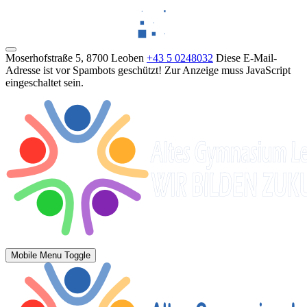
Moserhofstraße 5, 8700 Leoben
+43 5 0248032
Diese E-Mail-
Adresse ist vor Spambots geschützt! Zur Anzeige muss JavaScript
eingeschaltet sein.
Mobile Menu Toggle