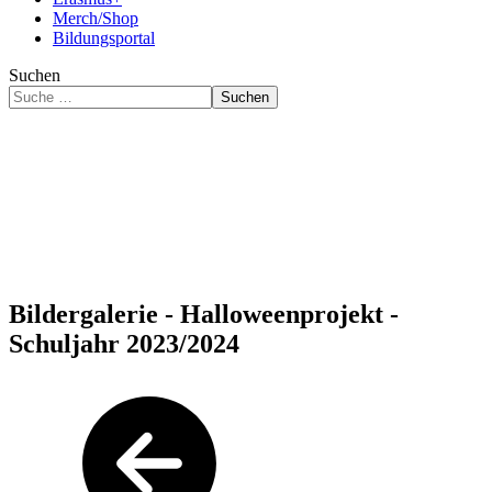
Merch/Shop
Bildungsportal
Suchen
Suchen
Bildergalerie - Halloweenprojekt -
Schuljahr 2023/2024