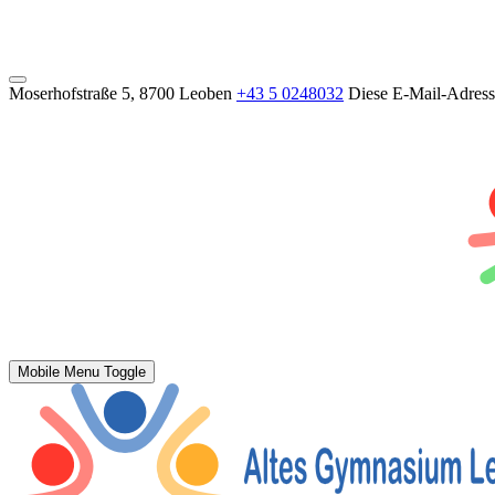
Moserhofstraße 5, 8700 Leoben
+43 5 0248032
Diese E-Mail-Adresse
Mobile Menu Toggle