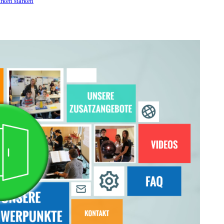
ärken stärken