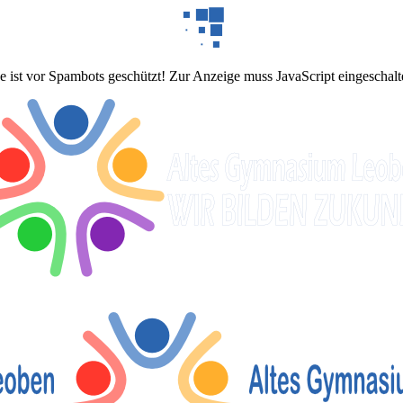
 ist vor Spambots geschützt! Zur Anzeige muss JavaScript eingeschalte