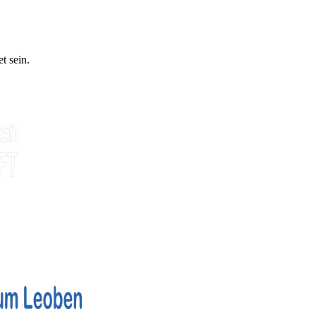
t sein.